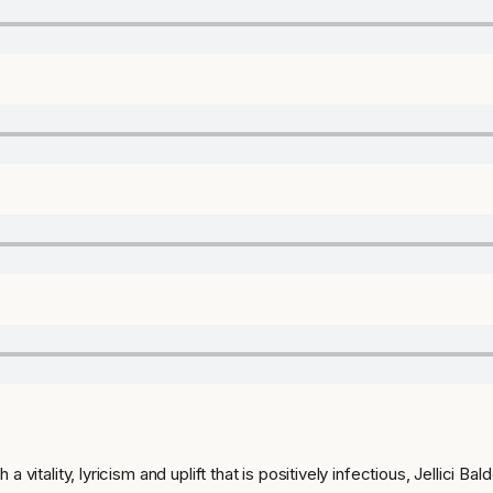
vitality, lyricism and uplift that is positively infectious, Jellici 